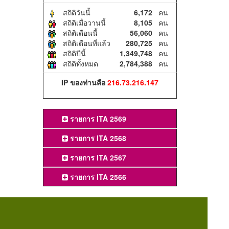
สถิติวันนี้
6,172
คน
สถิติเมื่อวานนี้
8,105
คน
สถิติเดือนนี้
56,060
คน
สถิติเดือนที่แล้ว
280,725
คน
สถิติปีนี้
1,349,748
คน
สถิติทั้งหมด
2,784,388
คน
IP ของท่านคือ
216.73.216.147
รายการ ITA 2569
รายการ ITA 2568
รายการ ITA 2567
รายการ ITA 2566