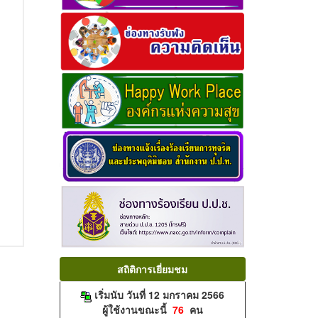
สถิติการเยี่ยมชม
เริ่มนับ วันที่ 12 มกราคม 2566
ผู้ใช้งานขณะนี้
76
คน