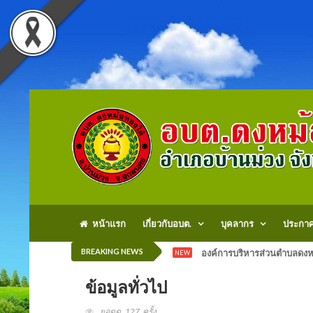
หน้าแรก
เกี่ยวกับอบต.
บุคลากร
ประกา
BREAKING NEWS
องค์การบริหารส่วนตำบลดงหม
NEW
ข้อมูลทั่วไป
ยอดดู 127 ครั้ง