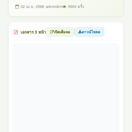
02 เม.ย. 2568
admindmt
5903 ครั้ง
เอกสาร 3 หน้า
เปิดเต็มจอ
ดาวน์โหลด