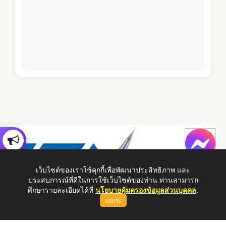
เว็บไซต์ของเราใช้คุกกี้เพื่อพัฒนาประสิทธิภาพ และ
ประสบการณ์ที่ดีในการใช้เว็บไซต์ของท่าน ท่านสามารถ
ศึกษารายละเอียดได้ที่
นโยบายคุ้มครองข้อมูลส่วนบุคคล
.
ยอมรับ