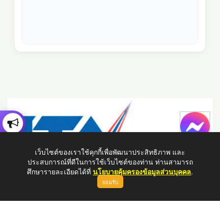
เว็บไซต์ของเราใช้คุกกี้เพื่อพัฒนาประสิทธิภาพ และ
ประสบการณ์ที่ดีในการใช้เว็บไซต์ของท่าน ท่านสามารถ
ศึกษารายละเอียดได้ที่
นโยบายคุ้มครองข้อมูลส่วนบุคคล
.
ยอมรับ