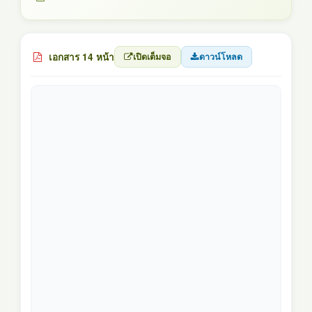
เอกสาร 14 หน้า
เปิดเต็มจอ
ดาวน์โหลด