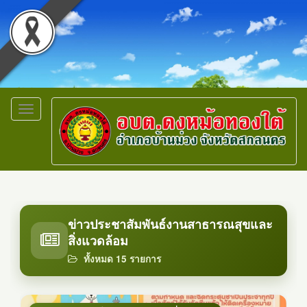
Toggle
navigation
ข่าวประชาสัมพันธ์งานสาธารณสุขและ
สิ่งแวดล้อม
ทั้งหมด 15 รายการ