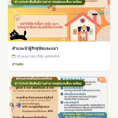
ข่าวประชาสัมพันธ์งานสาธารณสุขและสิ่งแวดล้อม
คำแนะนำผู้รักสุนัขและแมว
05 พฤษภาคม 2569
admindmt
อ่านต่อ
ข่าวประชาสัมพันธ์งานสาธารณสุขและสิ่งแวดล้อม