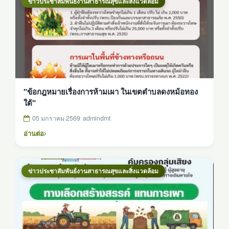
ข่าวประชาสัมพันธ์งานสาธารณสุขและสิ่งแวดล้อม
"ข้อกฎหมายเรื่องการห้ามเผา ในเขตตำบลดงหม้อทอง
ใต้"
05 มกราคม 2569
admindmt
อ่านต่อ
ข่าวประชาสัมพันธ์งานสาธารณสุขและสิ่งแวดล้อม