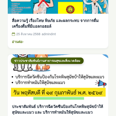
สื่อความรู้ เรื่องโทษ พิษภัย และผลกระทบ จากการดื่ม
เครื่องดื่มที่มีแอลกอฮอล์
25 สิงหาคม 2568
admindmt
อ่านต่อ
ข่าวประชาสัมพันธ์งานสาธารณสุขและสิ่งแวดล้อม
ประชาสัมพันธ์ บริการฉีดวัคซีนป้องกันโรคพิษสุนัขบ้าให้
สุนัขและแมว และ บริการทำหมันให้สุนัขและแมว