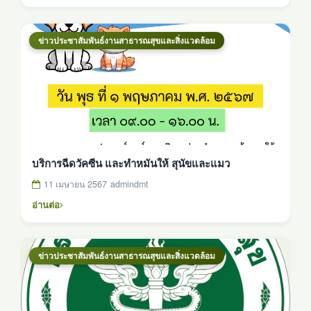
ข่าวประชาสัมพันธ์งานสาธารณสุขและสิ่งแวดล้อม
บริการฉีดวัคซีน และทำหมันให้ สุนัขและแมว
11 เมษายน 2567
admindmt
อ่านต่อ
ข่าวประชาสัมพันธ์งานสาธารณสุขและสิ่งแวดล้อม