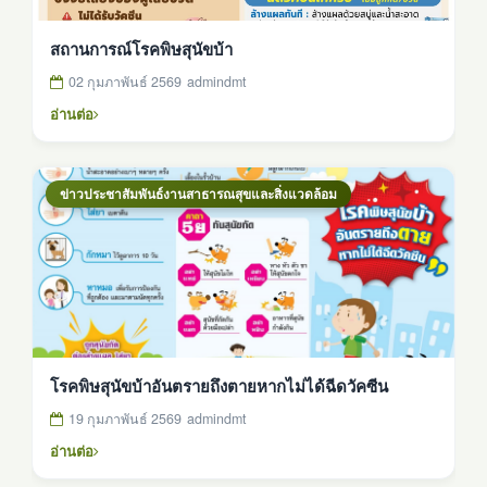
สถานการณ์โรคพิษสุนัขบ้า
02 กุมภาพันธ์ 2569
admindmt
อ่านต่อ
ข่าวประชาสัมพันธ์งานสาธารณสุขและสิ่งแวดล้อม
โรคพิษสุนัขบ้าอันตรายถึงตายหากไม่ได้ฉีดวัคซีน
19 กุมภาพันธ์ 2569
admindmt
อ่านต่อ