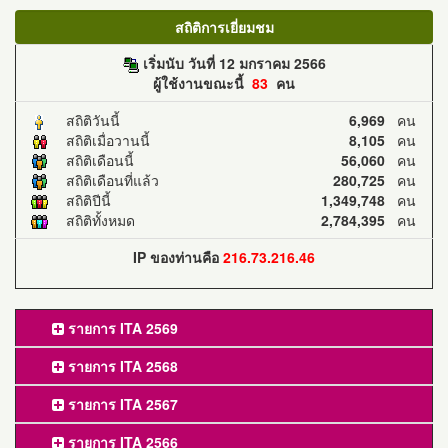
สถิติการเยี่ยมชม
เริ่มนับ วันที่ 12 มกราคม 2566
ผู้ใช้งานขณะนี้
83
คน
สถิติวันนี้
6,969
คน
สถิติเมื่อวานนี้
8,105
คน
สถิติเดือนนี้
56,060
คน
สถิติเดือนที่แล้ว
280,725
คน
สถิติปีนี้
1,349,748
คน
สถิติทั้งหมด
2,784,395
คน
IP ของท่านคือ
216.73.216.46
รายการ ITA 2569
รายการ ITA 2568
รายการ ITA 2567
รายการ ITA 2566