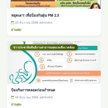
หยุดเผา! เพื่อป้องกันฝุ่น PM 2.5
23 ธันวาคม 2568
admindmt
อ่านต่อ
ข่าวประชาสัมพันธ์งานสาธารณสุขและสิ่งแวดล้อม
ป้องกันการคลอดก่อนกำหนด
09 มิถุนายน 2566
admindmt
อ่านต่อ