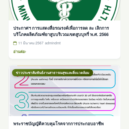
ประกาศฯ การแสดงสื่อรณรงค์เพื่อการลด ละ เลิกการ
บริโภคผลิตภัณฑ์ยาสูบบริเวณเขตสูบบุหรี่ พ.ศ. 2566
11 มีนาคม 2567
admindmt
อ่านต่อ
ข่าวประชาสัมพันธ์งานสาธารณสุขและสิ่งแวดล้อม
พระราชบัญญัติควบคุมโรคจากการประกอบอาชีพ