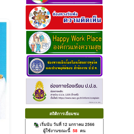
สถิติการเยี่ยมชม
เริ่มนับ วันที่ 12 มกราคม 2566
ผู้ใช้งานขณะนี้
58
คน