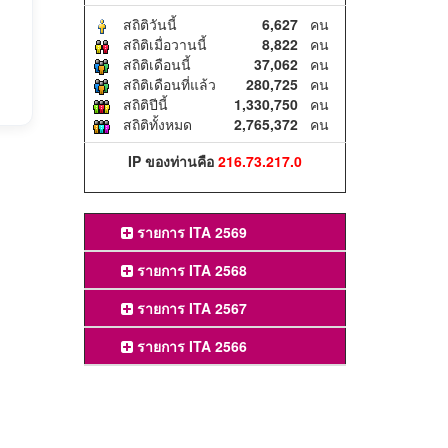
สถิติวันนี้
6,627
คน
สถิติเมื่อวานนี้
8,822
คน
สถิติเดือนนี้
37,062
คน
สถิติเดือนที่แล้ว
280,725
คน
สถิติปีนี้
1,330,750
คน
สถิติทั้งหมด
2,765,372
คน
IP ของท่านคือ
216.73.217.0
รายการ ITA 2569
รายการ ITA 2568
รายการ ITA 2567
รายการ ITA 2566