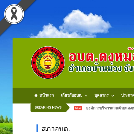
หน้าแรก
เกี่ยวกับอบต.
บุคลากร
ประกา
BREAKING NEWS
องค์การบริหารส่วนตำบลดงหม
NEW
สภาอบต.