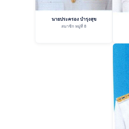
นายประครอง บำรุงสุข
สมาชิก หมู่ที่ 8