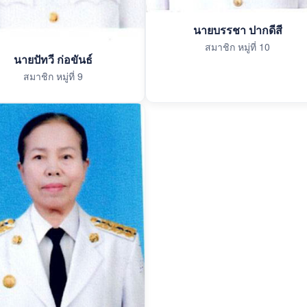
นายบรรชา ปากดีสี
สมาชิก หมู่ที่ 10
นายปัทวี ก่อขันธ์
สมาชิก หมู่ที่ 9