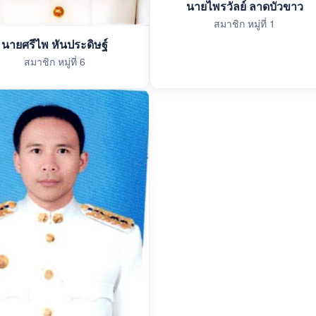
นายไพรวัลย์ ลาดบัวขาว
สมาชิก หมู่ที่ 1
นายศรีไพ หันประดิษฐ์
สมาชิก หมู่ที่ 6