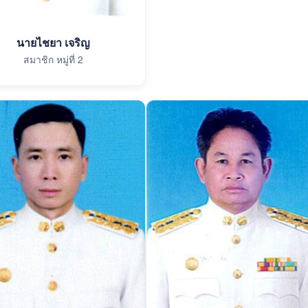
นายไชยา เจริญ
สมาชิก หมู่ที่ 2