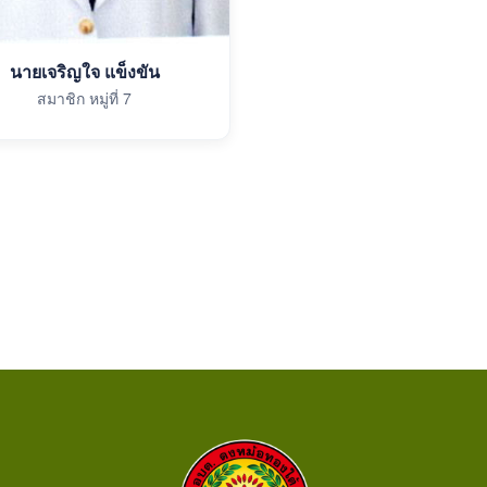
นายเจริญใจ แข็งขัน
สมาชิก หมู่ที่ 7