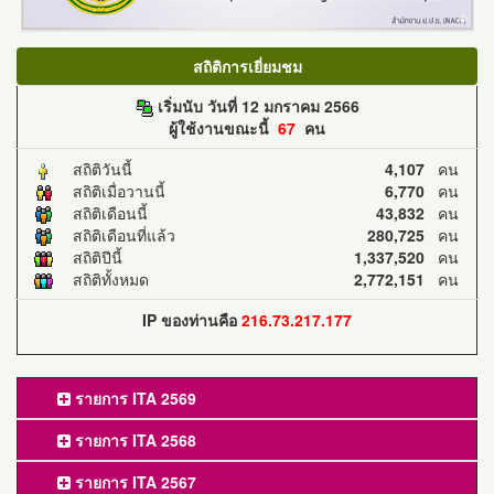
สถิติการเยี่ยมชม
เริ่มนับ วันที่ 12 มกราคม 2566
ผู้ใช้งานขณะนี้
67
คน
สถิติวันนี้
4,107
คน
สถิติเมื่อวานนี้
6,770
คน
สถิติเดือนนี้
43,832
คน
สถิติเดือนที่แล้ว
280,725
คน
สถิติปีนี้
1,337,520
คน
สถิติทั้งหมด
2,772,151
คน
IP ของท่านคือ
216.73.217.177
รายการ ITA 2569
รายการ ITA 2568
รายการ ITA 2567