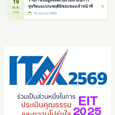
19
รายงานข้อมูลสถิติเรื่องร้องเรียนการ
ทุจริตและประพฤติมิชอบของเจ้าหน้าที่
เม.ย.
2566
19 เมษายน 2566