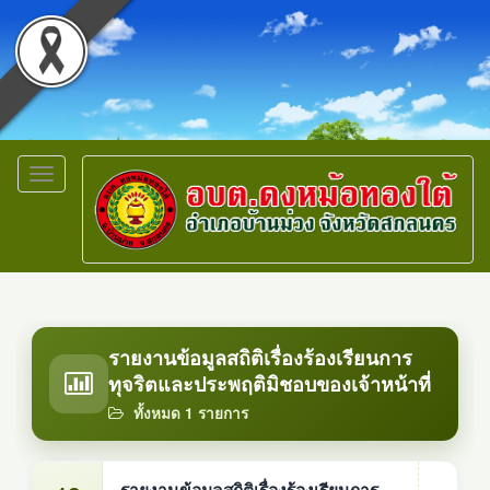
Toggle
navigation
รายงานข้อมูลสถิติเรื่องร้องเรียนการ
ทุจริตและประพฤติมิชอบของเจ้าหน้าที่
ทั้งหมด 1 รายการ