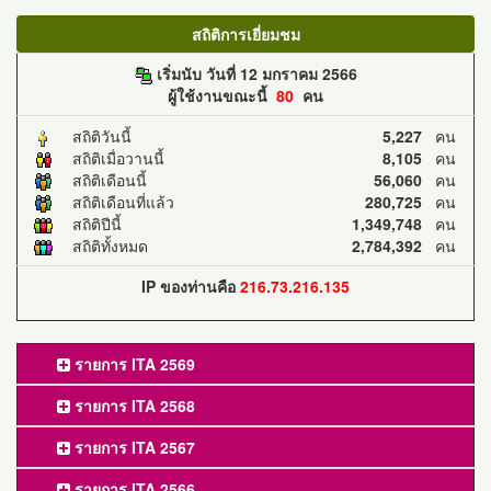
สถิติการเยี่ยมชม
เริ่มนับ วันที่ 12 มกราคม 2566
ผู้ใช้งานขณะนี้
80
คน
สถิติวันนี้
5,227
คน
สถิติเมื่อวานนี้
8,105
คน
สถิติเดือนนี้
56,060
คน
สถิติเดือนที่แล้ว
280,725
คน
สถิติปีนี้
1,349,748
คน
สถิติทั้งหมด
2,784,392
คน
IP ของท่านคือ
216.73.216.135
รายการ ITA 2569
รายการ ITA 2568
รายการ ITA 2567
รายการ ITA 2566