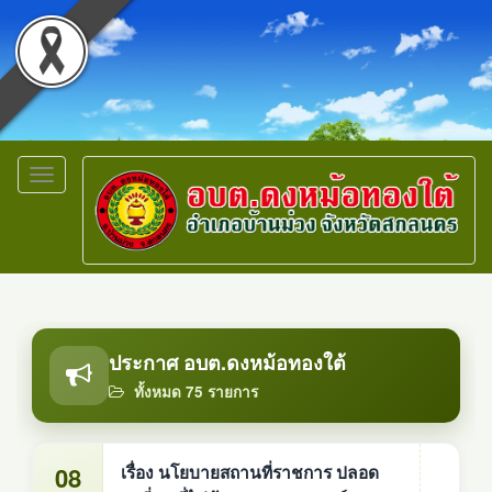
Toggle
navigation
ประกาศ อบต.ดงหม้อทองใต้
ทั้งหมด 75 รายการ
08
เรื่อง นโยบายสถานที่ราชการ ปลอด