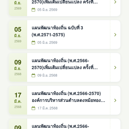
2570)เพิ่มเติมเปลี่ยนแปลง ครั้งที่
มิ.ย.
2/2569
2569
05 มิ.ย. 2569
05
แผนพัฒนาท้องถิ่น ฉบับที่ 3
(พ.ศ.2571-2575)
มิ.ย.
2569
05 มิ.ย. 2569
09
แผนพัฒนาท้องถิ่น (พ.ศ.2566-
2570)เพิ่มเติมเปลี่ยนแปลง ครั้งที่
มิ.ย.
2/2568
2568
09 มิ.ย. 2568
17
แผนพัฒนาท้องถิ่น (พ.ศ.2566-2570)
องค์การบริหารส่วนตำบลดงหม้อทอง
มี.ค.
ใต้
2568
17 มี.ค. 2568
09
แผนพัฒนาท้องถิ่น (พ.ศ.2566-