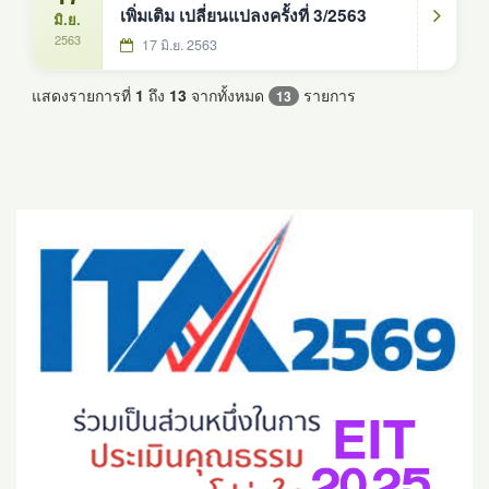
เพิ่มเติม เปลี่ยนแปลงครั้งที่ 3/2563
มิ.ย.
2563
17 มิ.ย. 2563
แสดงรายการที่
1
ถึง
13
จากทั้งหมด
รายการ
13