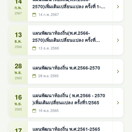
14
2570)เพิ่มเติมเปลี่ยนแปลง ครั้งที่ 1-
ก.พ.
2567
2567
14 ก.พ. 2567
13
แผนพัฒนาท้องถิ่น(พ.ศ.2566-
2570)เพิ่มเติมเปลี่ยนแปลง ครั้งที่
ธ.ค.
1/2566
2566
13 ธ.ค. 2566
28
แผนพัฒนาท้องถิ่น พ.ศ.2566-2570
พ.ย.
28 พ.ย. 2565
2565
16
แผนพัฒนาท้องถิ่น ( พ.ศ.2566 - 2570
)เพิ่มเติมเปลี่ยนแปลง ครั้งที่1/2565
พ.ย.
2565
16 พ.ย. 2565
17
แผนพัฒนาท้องถิ่น พ.ศ.2561-2565