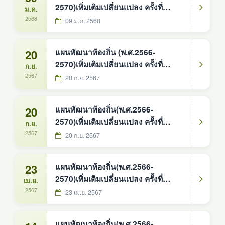
2570)เพิ่มเติมเปลี่ยนแปลง ครั้งที่
ม.ค.
1/2568
2568
09 ม.ค. 2568
20
แผนพัฒนาท้องถิ่น (พ.ศ.2566-
2570)เพิ่มเติมเปลี่ยนแปลง ครั้งที่
ก.ย.
3/2567
2567
20 ก.ย. 2567
20
แผนพัฒนาท้องถิ่น(พ.ศ.2566-
2570)เพิ่มเติมเปลี่ยนแปลง ครั้งที่
ก.ย.
4/2567
2567
20 ก.ย. 2567
23
แผนพัฒนาท้องถิ่น(พ.ศ.2566-
2570)เพิ่มเติมเปลี่ยนแปลง ครั้งที่
เม.ย.
2/2567
2567
23 เม.ย. 2567
แผนพัฒนาท้องถิ่น(พ.ศ.2566-