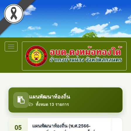
Toggle
navigation
แผนพัฒนาท้องถิ่น
ทั้งหมด 13 รายการ
05
แผนพัฒนาท้องถิ่น (พ.ศ.2566-