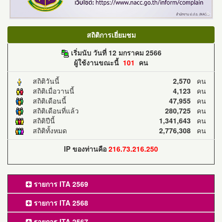
สถิติการเยี่ยมชม
เริ่มนับ วันที่ 12 มกราคม 2566
ผู้ใช้งานขณะนี้
101
คน
สถิติวันนี้
2,570
คน
สถิติเมื่อวานนี้
4,123
คน
สถิติเดือนนี้
47,955
คน
สถิติเดือนที่แล้ว
280,725
คน
สถิติปีนี้
1,341,643
คน
สถิติทั้งหมด
2,776,308
คน
IP ของท่านคือ
216.73.216.250
รายการ ITA 2569
รายการ ITA 2568
รายการ ITA 2567