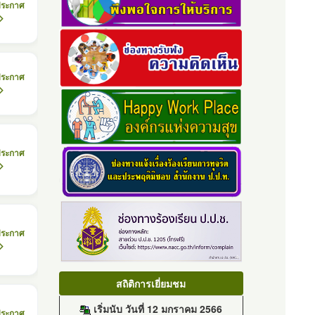
ประกาศ
ประกาศ
ประกาศ
ประกาศ
สถิติการเยี่ยมชม
เริ่มนับ วันที่ 12 มกราคม 2566
ประกาศ