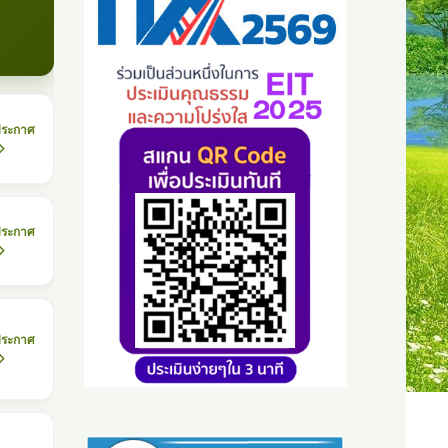
ประกาศ
ประกาศ
ประกาศ