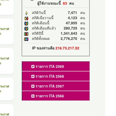
ผู้ใช้งานขณะนี้
63
คน
สถิติวันนี้
7,471
คน
สถิติเมื่อวานนี้
4,123
คน
สถิติเดือนนี้
47,955
คน
สถิติเดือนที่แล้ว
280,725
คน
ประกาศ
สถิติปีนี้
1,341,643
คน
สถิติทั้งหมด
2,776,270
คน
IP ของท่านคือ
216.73.217.52
ประกาศ
รายการ ITA 2569
รายการ ITA 2568
รายการ ITA 2567
ประกาศ
รายการ ITA 2566
ประกาศ