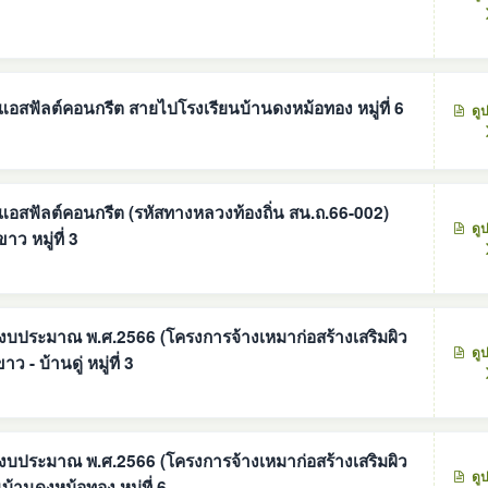
อสฟัลต์คอนกรีต สายไปโรงเรียนบ้านดงหม้อทอง หมู่ที่ 6
ดู
แอสฟัลต์คอนกรีต (รหัสทางหลวงท้องถิ่น สน.ถ.66-002)
ดู
าว หมู่ที่ 3
ีงบประมาณ พ.ศ.2566 (โครงการจ้างเหมาก่อสร้างเสริมผิว
ดู
- บ้านดู่ หมู่ที่ 3
ีงบประมาณ พ.ศ.2566 (โครงการจ้างเหมาก่อสร้างเสริมผิว
ดู
านดงหม้อทอง หมู่ที่ 6