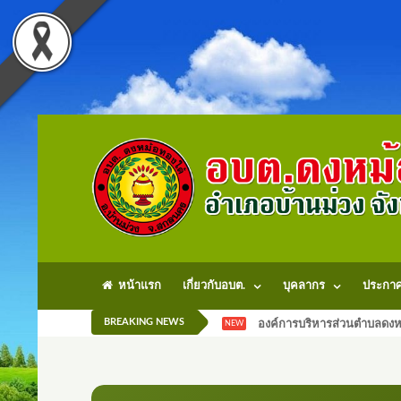
หน้าแรก
เกี่ยวกับอบต.
บุคลากร
ประกา
BREAKING NEWS
องค์การบริหารส่วนตำบลดงหม
NEW