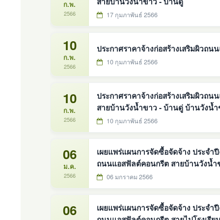
สายบ้านวังน้ำขาว - บ้านดู่
ก.พ.
2566
17 กุมภาพันธ์ 2566
10
ประกาศราคาจ้างก่อสร้างเสริมผิวถนนแ
ก.พ.
10 กุมภาพันธ์ 2566
2566
10
ประกาศราคาจ้างก่อสร้างเสริมผิวถนน
สายบ้านวังน้ำขาว - บ้านดู่ บ้านวังน้ำข
ก.พ.
2566
10 กุมภาพันธ์ 2566
06
เผยแพร่แผนการจัดซื้อจัดจ้าง ประจำป
ถนนแอสฟัลต์คอนกรีต สายบ้านวังน้ำขาว 
ม.ค.
2566
06 มกราคม 2566
06
เผยแพร่แผนการจัดซื้อจัดจ้าง ประจำป
ถนนแอสฟัลต์คอนกรีต สายไปโรงเรียนบ้