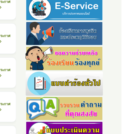
ประกาศ
ประกาศ
ประกาศ
ประกาศ