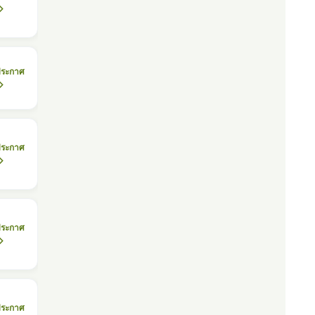
ประกาศ
ประกาศ
ประกาศ
ประกาศ