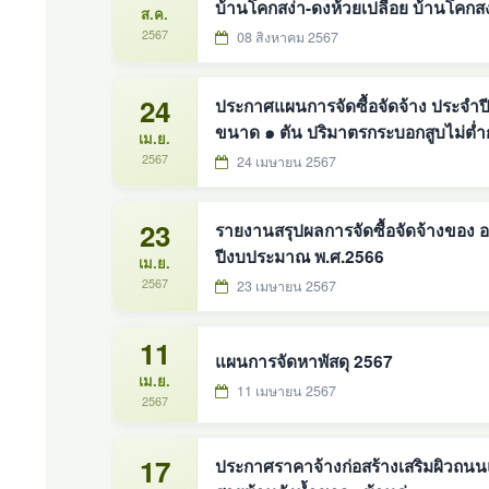
บ้านโคกสง่า-ดงห้วยเปลือย บ้านโคกสง่
ส.ค.
2567
08 สิงหาคม 2567
24
ประกาศแผนการจัดซื้อจัดจ้าง ประจำปีงบประมาณ พ.ศ.2567 (
ขนาด ๑ ตัน ปริมาตรกระบอกสูบไม่ต่ำกว่
เม.ย.
กิโลวัตต์ ขับเคลื่อน ๒ ล้อ แบบดับเบิ้ล
2567
24 เมษายน 2567
23
รายงานสรุปผลการจัดซื้อจัดจ้างของ
ปีงบประมาณ พ.ศ.2566
เม.ย.
2567
23 เมษายน 2567
11
แผนการจัดหาพัสดุ 2567
เม.ย.
11 เมษายน 2567
2567
17
ประกาศราคาจ้างก่อสร้างเสริมผิวถนน