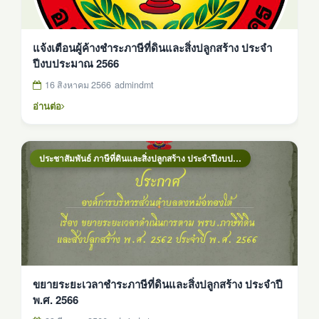
แจ้งเตือนผู้ค้างชำระภาษีที่ดินและสิ่งปลูกสร้าง ประจำ
ปีงบประมาณ 2566
16 สิงหาคม 2566
admindmt
อ่านต่อ
ประชาสัมพันธ์ ภาษีที่ดินและสิ่งปลูกสร้าง ประจำปีงบประมาณ 2569
ขยายระยะเวลาชำระภาษีที่ดินและสิ่งปลูกสร้าง ประจำปี
พ.ศ. 2566