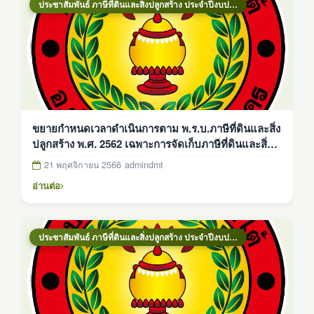
ประชาสัมพันธ์ ภาษีที่ดินและสิ่งปลูกสร้าง ประจำปีงบประมาณ 2569
ขยายกำหนดเวลาดำเนินการตาม พ.ร.บ.ภาษีที่ดินและสิ่ง
ปลูกสร้าง พ.ศ. 2562 เฉพาะการจัดเก็บภาษีที่ดินและสิ่ง
ปลูกสร้าง ประจำปี พ.ศ. 2567
21 พฤศจิกายน 2566
admindmt
อ่านต่อ
ประชาสัมพันธ์ ภาษีที่ดินและสิ่งปลูกสร้าง ประจำปีงบประมาณ 2569