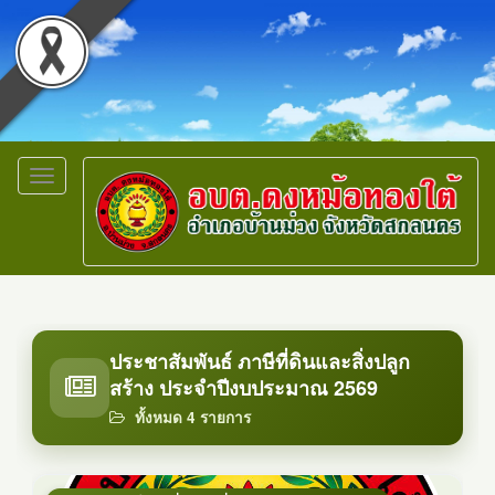
Toggle
navigation
ประชาสัมพันธ์ ภาษีที่ดินและสิ่งปลูก
สร้าง ประจำปีงบประมาณ 2569
ทั้งหมด 4 รายการ