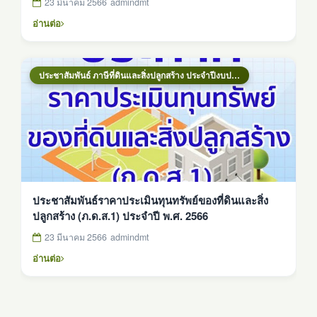
23 มีนาคม 2566
admindmt
อ่านต่อ
ประชาสัมพันธ์ ภาษีที่ดินและสิ่งปลูกสร้าง ประจำปีงบประมาณ 2569
ประชาสัมพันธ์ราคาประเมินทุนทรัพย์ของที่ดินและสิ่ง
ปลูกสร้าง (ภ.ด.ส.1) ประจำปี พ.ศ. 2566
23 มีนาคม 2566
admindmt
อ่านต่อ