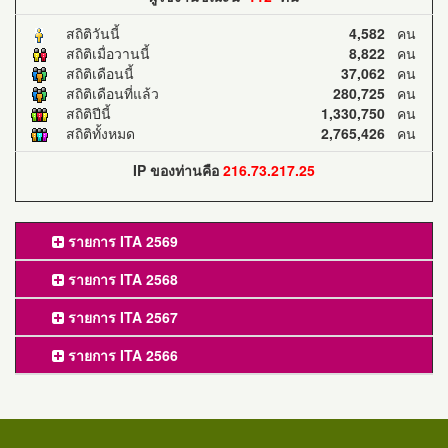
สถิติวันนี้
4,582
คน
สถิติเมื่อวานนี้
8,822
คน
สถิติเดือนนี้
37,062
คน
สถิติเดือนที่แล้ว
280,725
คน
สถิติปีนี้
1,330,750
คน
สถิติทั้งหมด
2,765,426
คน
IP ของท่านคือ
216.73.217.25
รายการ ITA 2569
รายการ ITA 2568
รายการ ITA 2567
รายการ ITA 2566