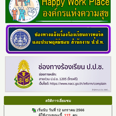
สถิติการเยี่ยมชม
เริ่มนับ วันที่ 12 มกราคม 2566
ผู้ใช้งานขณะนี้
112
คน