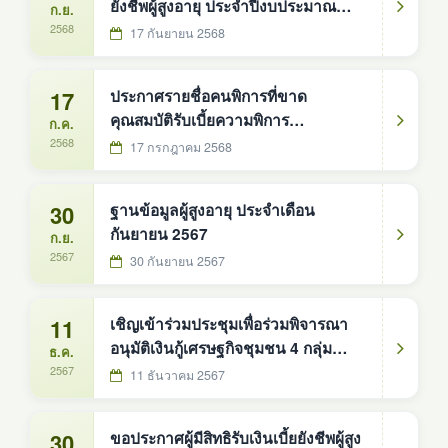
ยังชีพผู้สูงอายุ ประจำปีงบประมาณ
ก.ย.
2570 ในพื้นที่ อบต.ดงหม้อทองใต้ ทั้ง
2568
17 กันยายน 2568
10 หมู่บ้าน
17
ประกาศรายชื่อคนพิการที่ขาด
คุณสมบัติรับเบี้ยความพิการ
ก.ค.
ปีงบประมาณ 2568 ประจำเดือน
2568
17 กรกฎาคม 2568
กรกฎาคม 2568
30
ฐานข้อมูลผู้สูงอายุ ประจำเดือน
กันยายน 2567
ก.ย.
2567
30 กันยายน 2567
11
เชิญเข้าร่วมประชุมเพื่อร่วมพิจารณา
อนุมัติเงินกู้เศรษฐกิจชุมชน 4 กลุ่ม
ธ.ค.
อาชีพ ประจำเดือน ธันวาม 2567
2567
11 ธันวาคม 2567
30
ขอประกาศผู้มีสิทธิรับเงินเบี้ยยังชีพผู้สูง