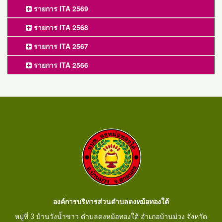
รายการ ITA 2569
รายการ ITA 2568
รายการ ITA 2567
รายการ ITA 2566
องค์การบริหารส่วนตำบลดงหม้อทองใต้
หมู่ที่ 3 บ้านวังน้ำขาว ตำบลดงหม้อทองใต้ อำเภอบ้านม่วง จังหวัด