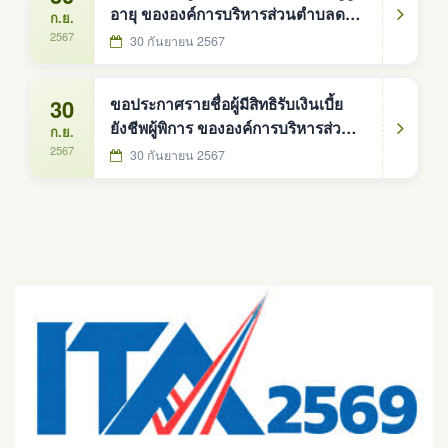
อายุ ขององค์การบริหารส่วนตำบลดง
ก.ย.
หม้อทองใต้ ประจำปีงบประมาณ 2568
2567
30 กันยายน 2567
30
ขอประกาศรายชื่อผู้มีสิทธิรับเงินเบี้ย
ยังชีพผู้พิการ ขององค์การบริหารส่วน
ก.ย.
ตำบลดงหม้อทองใต้ ประจำ
2567
30 กันยายน 2567
ปีงบประมาณ 2568