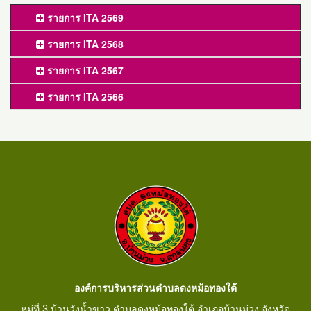
รายการ ITA 2569
รายการ ITA 2568
รายการ ITA 2567
รายการ ITA 2566
องค์การบริหารส่วนตำบลดงหม้อทองใต้
หมู่ที่ 3 บ้านวังน้ำขาว ตำบลดงหม้อทองใต้ อำเภอบ้านม่วง จังหวัด