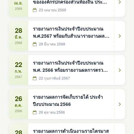
ขององค์กรปกครองส่วนท้องถิ่น ประจำ
เม.ย.
ปีงบประมาณ 2568
2569
23 เมษายน 2569
28
รายงานการเงินประจำปีงบประมาณ
พ.ศ.2567 พร้อมกับสำเนารายงานผล
มี.ค.
การตรวจสอบของสำนักงานการตรวจ
2568
28 มีนาคม 2568
เงินเเผ่นดิน
22
รายงานการเงินประจำปีงบประมาณ
พ.ศ. 2566 พร้อมรายงานผลการตรวจ
ก.พ.
สอบของสำนักงานการตรวจเงินแผ่น
2567
22 กุมภาพันธ์ 2567
ดิน
26
รายงานผลการจัดเก็บรายได้ ประจำ
ปีงบประมาณ 2566
ต.ค.
2566
26 ตุลาคม 2566
28
รายงานผลการดำเนินงานรายไตรมาส