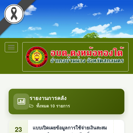
Toggle
navigation
รายงานการคลัง
ทั้งหมด 10 รายการ
23
แบบเปิดเผยข้อมูลการใช้จ่ายเงินสะสม