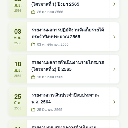
(ไตรมาสที่ 1) ปีงบฯ 2565
เม.ย.
2566
28 เมษายน 2566
03
รายงานผลการปฏิบัติงานจัดเก็บรายได้
ประจำปีงบประมาณ 2565
พ.ย.
2565
03 พฤศจิกายน 2565
18
รายงานผลการดำเนินงานรายไตรมาส
(ไตรมาสที่ 2) ปี 2565
เม.ย.
2565
18 เมษายน 2565
25
รายงานการเงินประจำปีงบประมาณ
พ.ศ. 2564
มี.ค.
2565
25 มีนาคม 2565
รายงานงบแสดงผลการดำเนินงาน