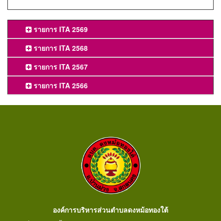
รายการ ITA 2569
รายการ ITA 2568
รายการ ITA 2567
รายการ ITA 2566
องค์การบริหารส่วนตำบลดงหม้อทองใต้