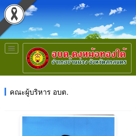
Toggle
navigation
คณะผู้บริหาร อบต.