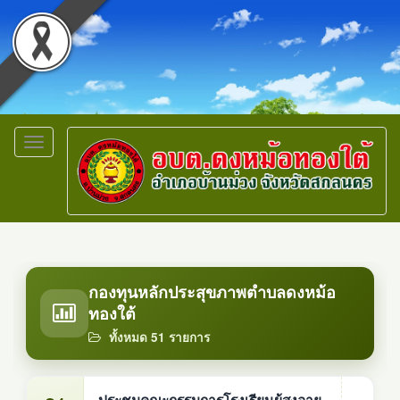
Toggle
navigation
กองทุนหลักประสุขภาพตำบลดงหม้อ
ทองใต้
ทั้งหมด 51 รายการ