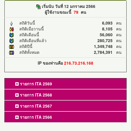
เริ่มนับ วันที่ 12 มกราคม 2566
ผู้ใช้งานขณะนี้
79
คน
สถิติวันนี้
6,093
คน
สถิติเมื่อวานนี้
8,105
คน
สถิติเดือนนี้
56,060
คน
สถิติเดือนที่แล้ว
280,725
คน
สถิติปีนี้
1,349,748
คน
สถิติทั้งหมด
2,784,391
คน
IP ของท่านคือ
216.73.216.168
รายการ ITA 2569
รายการ ITA 2568
รายการ ITA 2567
รายการ ITA 2566