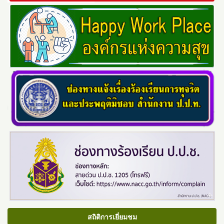
สถิติการเยี่ยมชม