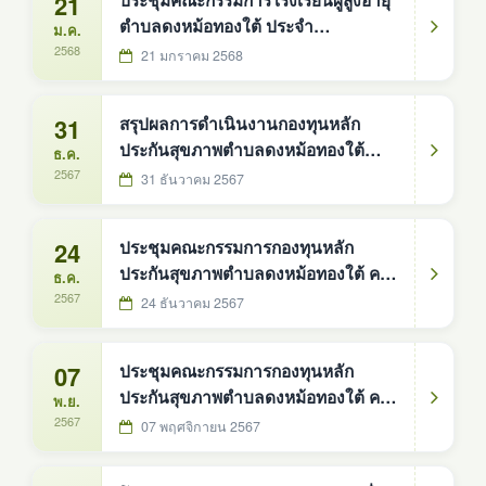
21
ประชุมคณะกรรมการโรงเรียนผู้สูงอายุ
ตำบลดงหม้อทองใต้ ประจำ
ม.ค.
ปีงบประมาณ พ.ศ. 2568
2568
21 มกราคม 2568
31
สรุปผลการดำเนินงานกองทุนหลัก
ประกันสุขภาพตำบลดงหม้อทองใต้
ธ.ค.
ประจำปีงบประมาณ พ.ศ. 2567
2567
31 ธันวาคม 2567
24
ประชุมคณะกรรมการกองทุนหลัก
ประกันสุขภาพตำบลดงหม้อทองใต้ ครั้ง
ธ.ค.
ที่ 2/2568
2567
24 ธันวาคม 2567
07
ประชุมคณะกรรมการกองทุนหลัก
ประกันสุขภาพตำบลดงหม้อทองใต้ ครั้ง
พ.ย.
ที่ 1/2568
2567
07 พฤศจิกายน 2567