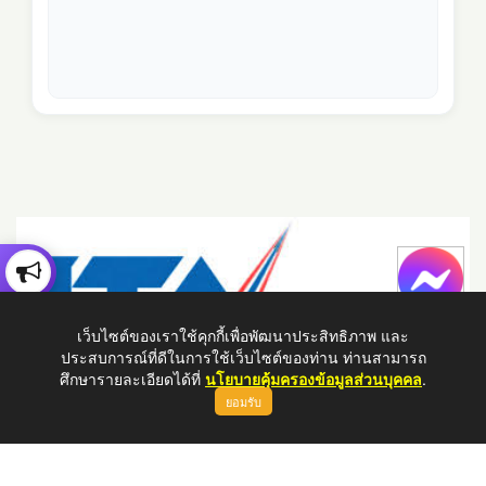
เว็บไซต์ของเราใช้คุกกี้เพื่อพัฒนาประสิทธิภาพ และ
ประสบการณ์ที่ดีในการใช้เว็บไซต์ของท่าน ท่านสามารถ
ศึกษารายละเอียดได้ที่
นโยบายคุ้มครองข้อมูลส่วนบุคคล
.
ยอมรับ