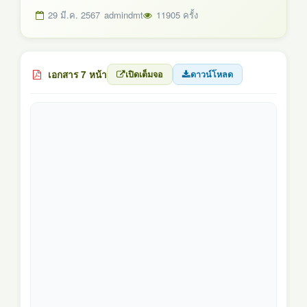
29 มี.ค. 2567
admindmt
11905 ครั้ง
เอกสาร 7 หน้า
เปิดเต็มจอ
ดาวน์โหลด