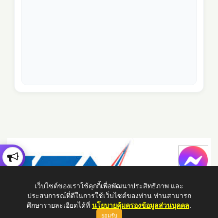
เว็บไซต์ของเราใช้คุกกี้เพื่อพัฒนาประสิทธิภาพ และ
ประสบการณ์ที่ดีในการใช้เว็บไซต์ของท่าน ท่านสามารถ
ศึกษารายละเอียดได้ที่
นโยบายคุ้มครองข้อมูลส่วนบุคคล
.
ยอมรับ