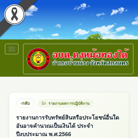
Toggle
navigation
กลับ
รายงานผลการปฏิบัติงาน
รายงานการรับทรัพย์สินหรือประโยชน์อื่นใด
อันอาจคำนวณเป็นเงินได้ ประจำ
ปีงบประมาณ พ.ศ.2566