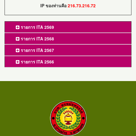
IP ของท่านคือ
216.73.216.72
รายการ ITA 2569
รายการ ITA 2568
รายการ ITA 2567
รายการ ITA 2566