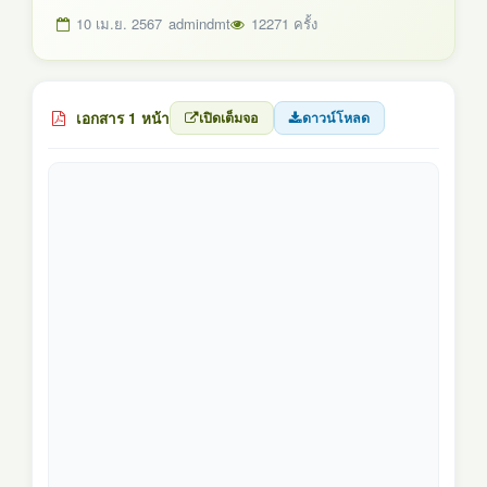
10 เม.ย. 2567
admindmt
12271 ครั้ง
เอกสาร 1 หน้า
เปิดเต็มจอ
ดาวน์โหลด