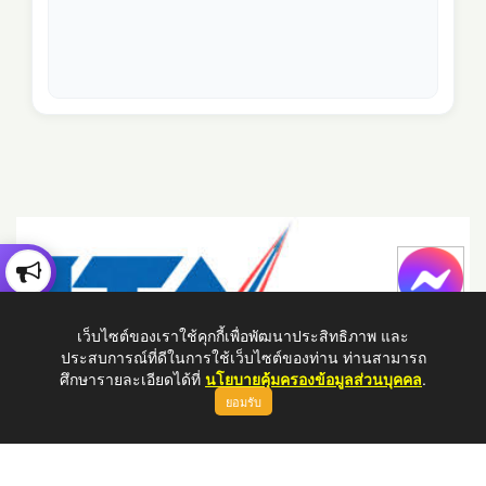
เว็บไซต์ของเราใช้คุกกี้เพื่อพัฒนาประสิทธิภาพ และ
ประสบการณ์ที่ดีในการใช้เว็บไซต์ของท่าน ท่านสามารถ
ศึกษารายละเอียดได้ที่
นโยบายคุ้มครองข้อมูลส่วนบุคคล
.
ยอมรับ