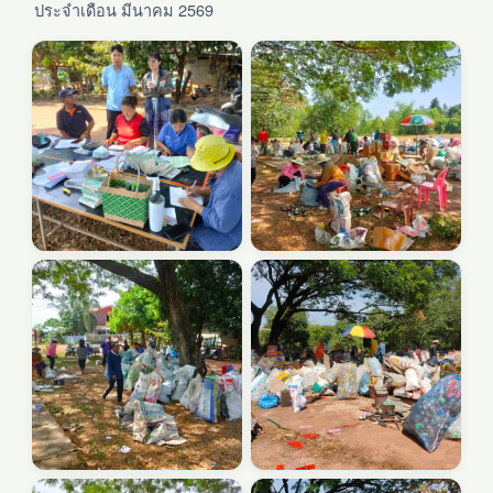
ประจำเดือน มีนาคม 2569