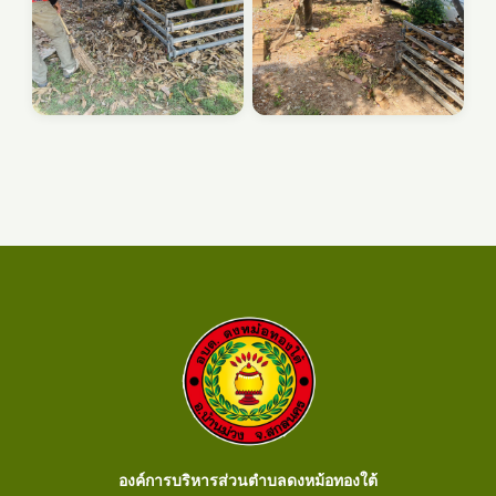
องค์การบริหารส่วนตำบลดงหม้อทองใต้