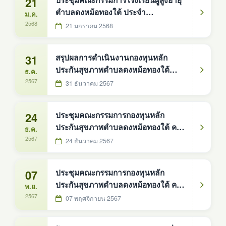
21
ประชุมคณะกรรมการโรงเรียนผู้สูงอายุ
ตำบลดงหม้อทองใต้ ประจำ
ม.ค.
ปีงบประมาณ พ.ศ. 2568
2568
21 มกราคม 2568
31
สรุปผลการดำเนินงานกองทุนหลัก
ประกันสุขภาพตำบลดงหม้อทองใต้
ธ.ค.
ประจำปีงบประมาณ พ.ศ. 2567
2567
31 ธันวาคม 2567
24
ประชุมคณะกรรมการกองทุนหลัก
ประกันสุขภาพตำบลดงหม้อทองใต้ ครั้ง
ธ.ค.
ที่ 2/2568
2567
24 ธันวาคม 2567
07
ประชุมคณะกรรมการกองทุนหลัก
ประกันสุขภาพตำบลดงหม้อทองใต้ ครั้ง
พ.ย.
ที่ 1/2568
2567
07 พฤศจิกายน 2567