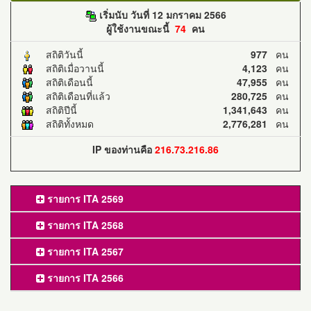
เริ่มนับ วันที่ 12 มกราคม 2566
ผู้ใช้งานขณะนี้
74
คน
สถิติวันนี้
977
คน
สถิติเมื่อวานนี้
4,123
คน
สถิติเดือนนี้
47,955
คน
สถิติเดือนที่แล้ว
280,725
คน
สถิติปีนี้
1,341,643
คน
สถิติทั้งหมด
2,776,281
คน
IP ของท่านคือ
216.73.216.86
รายการ ITA 2569
รายการ ITA 2568
รายการ ITA 2567
รายการ ITA 2566