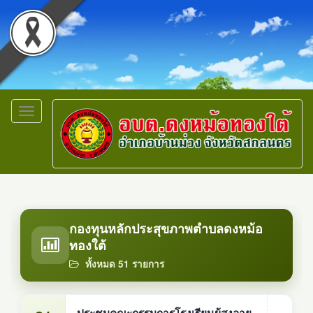
Toggle
navigation
กองทุนหลักประสุขภาพตำบลดงหม้อ
ทองใต้
ทั้งหมด 51 รายการ