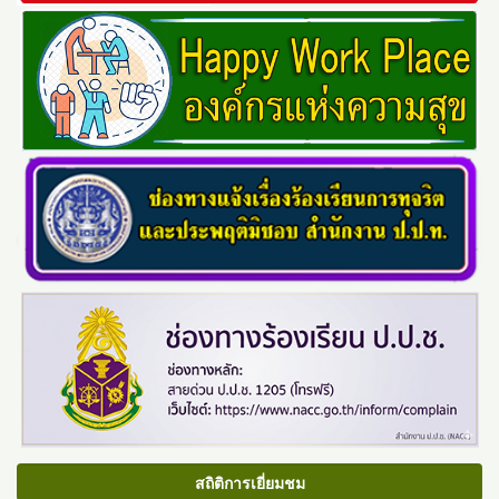
สถิติการเยี่ยมชม