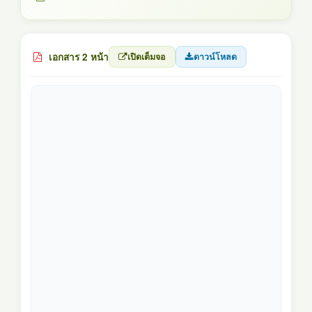
เอกสาร 2 หน้า
เปิดเต็มจอ
ดาวน์โหลด