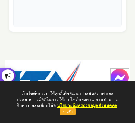
เว็บไซต์ของเราใช้คุกกี้เพื่อพัฒนาประสิทธิภาพ และ
ประสบการณ์ที่ดีในการใช้เว็บไซต์ของท่าน ท่านสามารถ
ศึกษารายละเอียดได้ที่
นโยบายคุ้มครองข้อมูลส่วนบุคคล
.
ยอมรับ