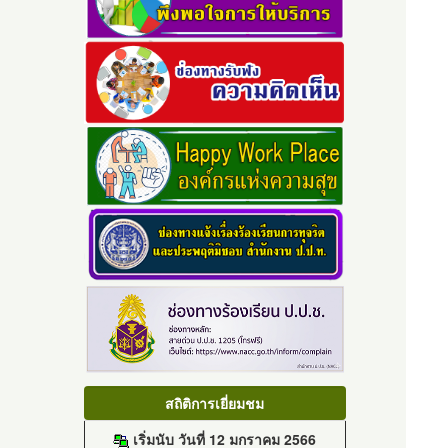
สถิติการเยี่ยมชม
เริ่มนับ วันที่ 12 มกราคม 2566