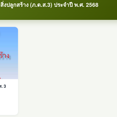
ิ่งปลูกสร้าง (ภ.ด.ส.3) ประจำปี พ.ศ. 2568
ส. 3