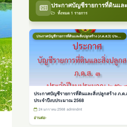
ประกาศบัญชีรายการที่ดินและส
ทั้งหมด 1 รายการ
ประกาศบัญชีรายการที่ดินและสิ่งปลูกสร้าง (ภ.ด.ส.3) ประจำปี พ.ศ. 2568
ประกาศบัญชีรายการที่ดินและสิ่งปลูกสร้าง ภ.ด.
ประจำปีงบประมาณ 2568
24 มกราคม 2568
admindmt
อ่านต่อ