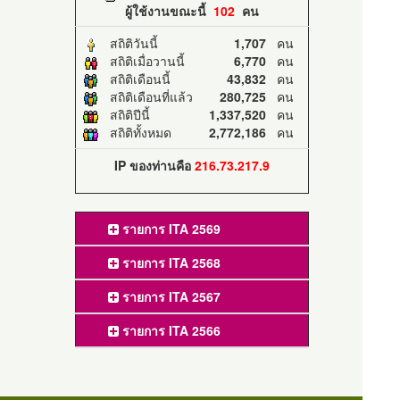
ผู้ใช้งานขณะนี้
102
คน
สถิติวันนี้
1,707
คน
สถิติเมื่อวานนี้
6,770
คน
สถิติเดือนนี้
43,832
คน
สถิติเดือนที่แล้ว
280,725
คน
สถิติปีนี้
1,337,520
คน
สถิติทั้งหมด
2,772,186
คน
IP ของท่านคือ
216.73.217.9
รายการ ITA 2569
รายการ ITA 2568
รายการ ITA 2567
รายการ ITA 2566