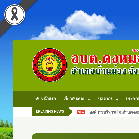
หน้าแรก
เกี่ยวกับอบต.
บุคลากร
ประกา
BREAKING NEWS
องค์การบริหารส่วนตำบลดงหม
NEW