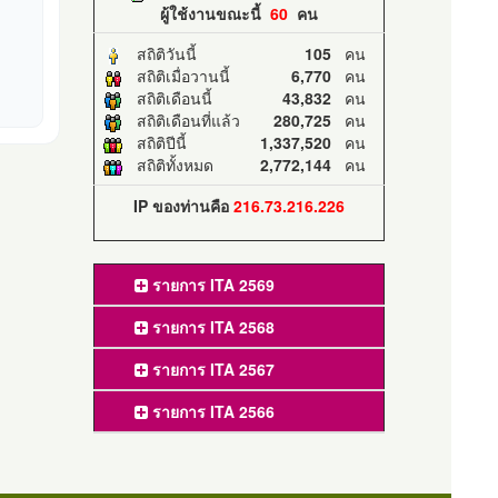
ผู้ใช้งานขณะนี้
60
คน
สถิติวันนี้
105
คน
สถิติเมื่อวานนี้
6,770
คน
สถิติเดือนนี้
43,832
คน
สถิติเดือนที่แล้ว
280,725
คน
สถิติปีนี้
1,337,520
คน
สถิติทั้งหมด
2,772,144
คน
IP ของท่านคือ
216.73.216.226
รายการ ITA 2569
รายการ ITA 2568
รายการ ITA 2567
รายการ ITA 2566