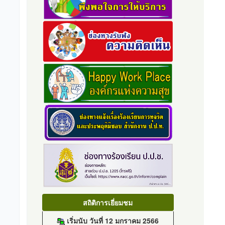
สถิติการเยี่ยมชม
เริ่มนับ วันที่ 12 มกราคม 2566