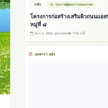
กลับ
ประกาศผู้ชนะการเสนอราคา
โครงการก่อสร้างเสริมผิวถนนแอส
หมู่ที่ ๘
06 ก.พ. 2568
admindmt
7750 ครั้ง
เอกสาร 1 หน้า