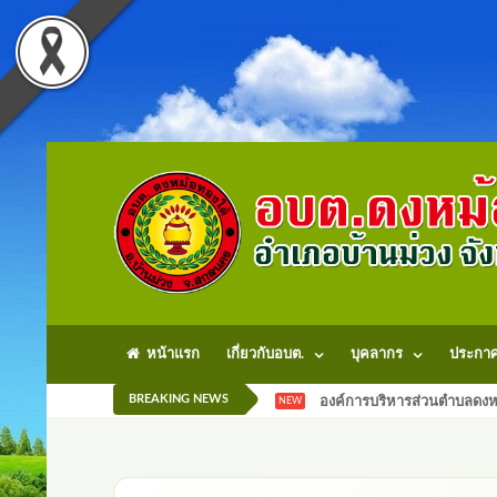
หน้าแรก
เกี่ยวกับอบต.
บุคลากร
ประกา
BREAKING NEWS
องค์การบริหารส่วนตำบลดงหม
NEW