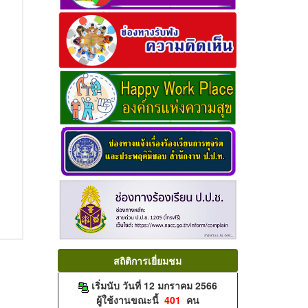
สถิติการเยี่ยมชม
เริ่มนับ วันที่ 12 มกราคม 2566
ผู้ใช้งานขณะนี้
401
คน