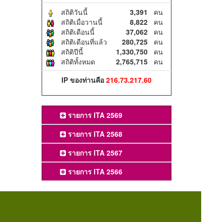
สถิติวันนี้
3,391
คน
สถิติเมื่อวานนี้
8,822
คน
สถิติเดือนนี้
37,062
คน
สถิติเดือนที่แล้ว
280,725
คน
สถิติปีนี้
1,330,750
คน
สถิติทั้งหมด
2,765,715
คน
IP ของท่านคือ
216.73.217.60
รายการ ITA 2569
รายการ ITA 2568
รายการ ITA 2567
รายการ ITA 2566