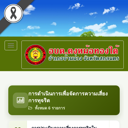
Toggle
navigation
การดำเนินการเพื่อจัดการความเสี่ยง
การทุจริต
ทั้งหมด 6 รายการ