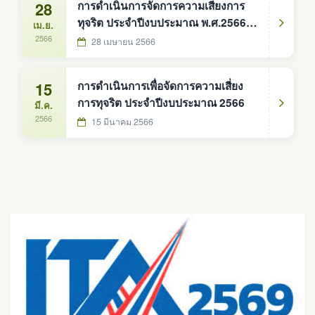
28
การดำเนินการจัดการความเสี่ยงการ
ทุจริต ประจำปีงบประมาณ พ.ศ.2566
เม.ย.
(รอบ 6 เดือน)
2566
28 เมษายน 2566
15
การดำเนินการเพื่อจัดการความเสี่ยง
การทุจริต ประจำปีงบประมาณ 2566
มี.ค.
2566
15 มีนาคม 2566