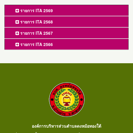
รายการ ITA 2569
รายการ ITA 2568
รายการ ITA 2567
รายการ ITA 2566
องค์การบริหารส่วนตำบลดงหม้อทองใต้