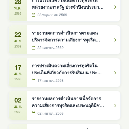
28
การประเมินความเสี่ยงการทุจริตใน
หน่วยงานภาครัฐ ประจำปีงบประมาณ
พ.ค.
พ.ศ. 2569 ขององค์การบริหารส่วน
2569
28 พฤษภาคม 2569
ตำบลดงหม้อทองใต้
22
รายงานผลการดำเนินการตามแผน
บริหารจัดการความเสี่ยงการทุจริต
เม.ย.
ประจำปีงบประมาณ พ.ศ. 2568 ของ
2569
22 เมษายน 2569
องค์การบริหารส่วนตำบลดงหม้อทอง
ใต้
17
การประเมินความเสี่ยงการทุจริตใน
ประเด็นที่เกี่ยวกับการรับสินบน ประจำปี
เม.ย.
พ.ศ. 2568
2568
17 เมษายน 2568
02
รายงานผลการดำเนินการเพื่อจัดการ
ความเสี่ยงการทุจริตและประพฤติมิชอบ
เม.ย.
ประจำปีงบประมาณ พ.ศ. 2567
2568
02 เมษายน 2568