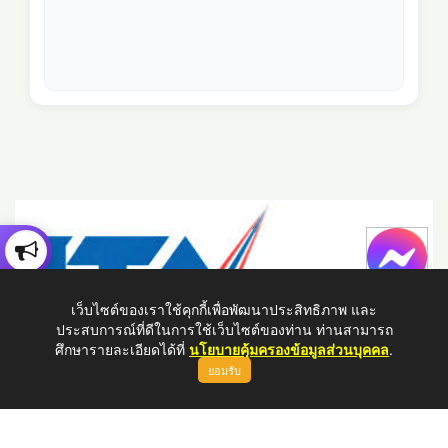
เว็บไซต์ของเราใช้คุกกี้เพื่อพัฒนาประสิทธิภาพ และ
ประสบการณ์ที่ดีในการใช้เว็บไซต์ของท่าน ท่านสามารถ
ศึกษารายละเอียดได้ที่
นโยบายคุ้มครองข้อมูลส่วนบุคคล
.
ยอมรับ