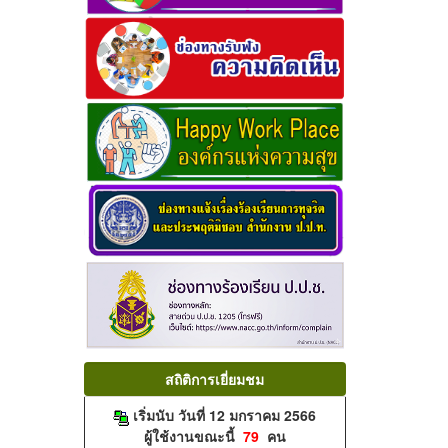
สถิติการเยี่ยมชม
เริ่มนับ วันที่ 12 มกราคม 2566
ผู้ใช้งานขณะนี้
79
คน