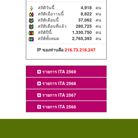
สถิติวันนี้
4,918
คน
สถิติเมื่อวานนี้
8,822
คน
สถิติเดือนนี้
37,062
คน
สถิติเดือนที่แล้ว
280,725
คน
สถิติปีนี้
1,330,750
คน
สถิติทั้งหมด
2,765,393
คน
IP ของท่านคือ
216.73.216.247
รายการ ITA 2569
รายการ ITA 2568
รายการ ITA 2567
รายการ ITA 2566