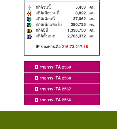
สถิติวันนี้
5,453
คน
สถิติเมื่อวานนี้
8,822
คน
สถิติเดือนนี้
37,062
คน
สถิติเดือนที่แล้ว
280,725
คน
สถิติปีนี้
1,330,750
คน
สถิติทั้งหมด
2,765,372
คน
IP ของท่านคือ
216.73.217.18
รายการ ITA 2569
รายการ ITA 2568
รายการ ITA 2567
รายการ ITA 2566