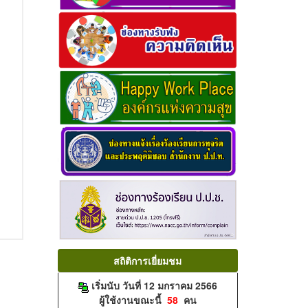
สถิติการเยี่ยมชม
เริ่มนับ วันที่ 12 มกราคม 2566
ผู้ใช้งานขณะนี้
58
คน