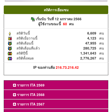
สถิติการเยี่ยมชม
เริ่มนับ วันที่ 12 มกราคม 2566
ผู้ใช้งานขณะนี้
60
คน
สถิติวันนี้
6,609
คน
สถิติเมื่อวานนี้
4,123
คน
สถิติเดือนนี้
47,955
คน
สถิติเดือนที่แล้ว
280,725
คน
สถิติปีนี้
1,341,643
คน
สถิติทั้งหมด
2,776,267
คน
IP ของท่านคือ
216.73.216.42
รายการ ITA 2569
รายการ ITA 2568
รายการ ITA 2567