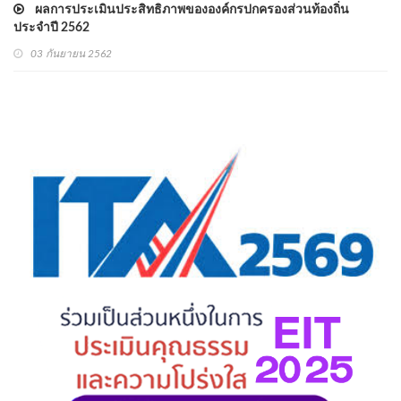
ผลการประเมินประสิทธิภาพขององค์กรปกครองส่วนท้องถิ่น
ประจำปี 2562
03 กันยายน 2562