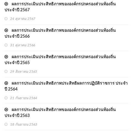
ผลการประเมินประสิทธิภาพขององค์กรปกครองส่วนท้องถิ่น
ประจำปี 2567
24 ตุลาคม 2567
ผลการประเมินประสิทธิภาพขององค์กรปกครองส่วนท้องถิ่น
ประจำปี 2566
31 ตุลาคม 2566
ผลการประเมินประสิทธิภาพขององค์กรปกครองส่วนท้องถิ่น
ประจำปี 2565
29 สิงหาคม 2565
ผลการประเมินประสิทธิภาพประสิทธิผลการปฏิบัติราชการ ประจำ
ปี 2564
21 กันยายน 2564
ผลการประเมินประสิทธิภาพขององค์กรปกครองส่วนท้องถิ่น
ประจำปี 2563
18 กันยายน 2563